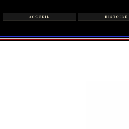
ACCUEIL
HISTOIRE