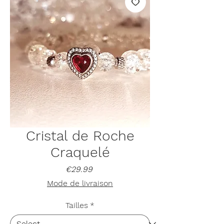
Cristal de Roche
Craquelé
Price
€29.99
Mode de livraison
Tailles
*