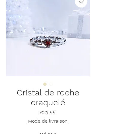
Cristal de roche
craquelé
Price
€29.99
Mode de livraison