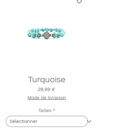
Turquoise
Prix
29,99 €
Mode de livraison
Tailles
*