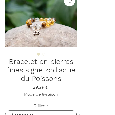
Bracelet en pierres
fines signe zodiaque
du Poissons
Prix
29,99 €
Mode de livraison
Tailles
*