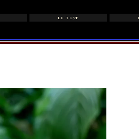
LE TEST