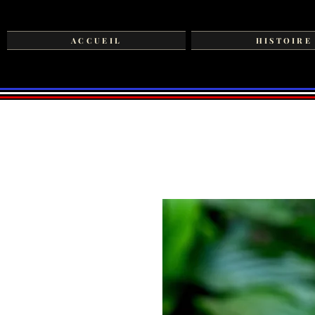
ACCUEIL
HISTOIRE