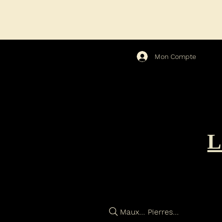
Mon Compte
Maux... Pierres...