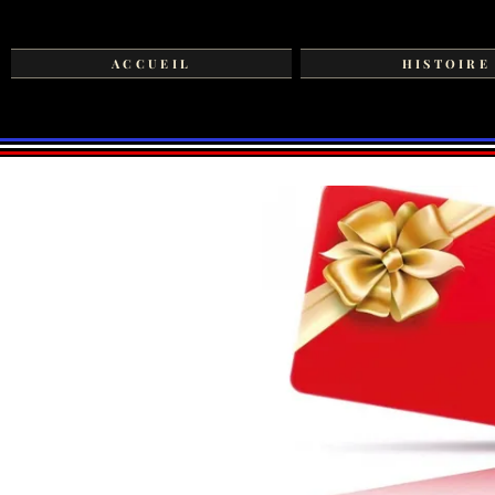
ACCUEIL
HISTOIRE