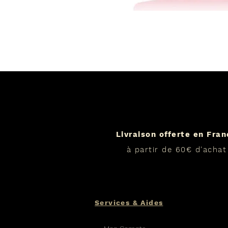
Livraison offerte en Fra
à partir de 60€ d'achat
Services & Aides