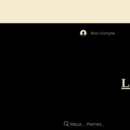
Mon Compte
Maux... Pierres...